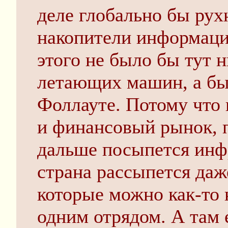
деле глобально бы рух
накопители информации
этого не было бы тут 
летающих машин, а бы
Фоллауте. Потому что
и финансовый рынок, п
дальше посыпется инфр
страна рассыпется даже
которые можно как-то 
одним отрядом. А там 