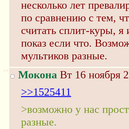
несколько лет превали
по сравнению с тем, чт
считать сплит-куры, 
показ если что. Возмо
мультиков разные.
>>
Мокона
Вт 16 ноября 2
>>1525411
>возможно у нас прос
разные.