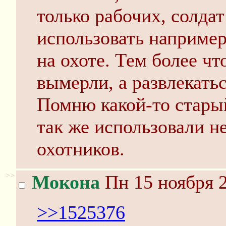
только рабочих, солдат
использовать например
на охоте. Тем более ч
вымерли, а развлекатьс
Помню какой-то старый
так же использовали н
охотников.
>>
Мокона
Пн 15 ноября 2
>>1525376