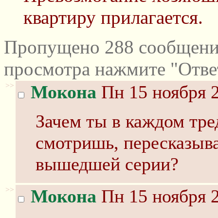
квартиру прилагается.
Пропущено 288 сообщений
просмотра нажмите "Отве
>>
Мокона
Пн 15 ноября 2
Зачем ты в каждом тре
смотришь, пересказыв
вышедшей серии?
>>
Мокона
Пн 15 ноября 2