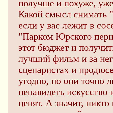
получше и похуже, уже
Какой смысл снимать 
если у вас лежит в сос
"Парком Юрского пери
этот бюджет и получи
лучший фильм и за нег
сценаристах и продюсе
угодно, но они точно 
ненавидеть искусство 
ценят. А значит, никто