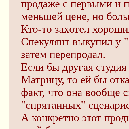
продаже с первыми и п
меньшей цене, но боль
Кто-то захотел хороши
Спекулянт выкупил у "с
затем перепродал.
Если бы другая студия
Матрицу, то ей бы отка
факт, что она вообще 
"спрятанных" сценарие
А конкретно этот прод