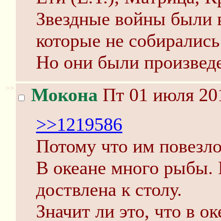
Звездные войны были 
которые не собирались
Но они были произвед
>>
Мокона
Пт 01 июля 201
>>1219586
Потому что им повезло
В океане много рыбы. 
доствлена к столу.
Значит ли это, что в о