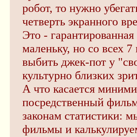
робот, то нужно убегат
четверть экранного вр
Это - гарантированная
маленьку, но со всех 7
выбить джек-пот у "св
культурно близких зри
А что касается миними
посредственный фильм
законам статистики:
фильмы и калькулируе