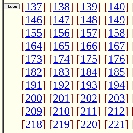
[
137
] [
138
] [
139
] [
140
] 
[
146
] [
147
] [
148
] [
149
] 
[
155
] [
156
] [
157
] [
158
] 
[
164
] [
165
] [
166
] [
167
] 
[
173
] [
174
] [
175
] [
176
] 
[
182
] [
183
] [
184
] [
185
] 
[
191
] [
192
] [
193
] [
194
] 
[
200
] [
201
] [
202
] [
203
] 
[
209
] [
210
] [
211
] [
212
] 
[
218
] [
219
] [
220
] [
221
] 