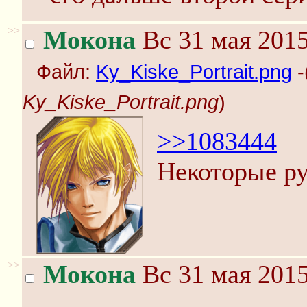
>>
Мокона
Вс 31 мая 2015
Файл:
Ky_Kiske_Portrait.png
-
Ky_Kiske_Portrait.png
)
>>1083444
Некоторые ру
>>
Мокона
Вс 31 мая 2015