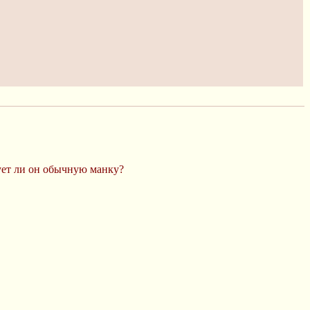
ует ли он обычную манку?