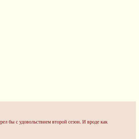
ел бы с удовольствием второй сезон. И вроде как