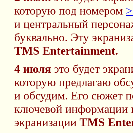
которую под номером
>
и центральный персона
буквально. Эту экрани
TMS Entertainment.
4 июля
это будет экран
которую предлагаю обсу
и обсудим. Его сюжет 
ключевой информации в
экранизации
TMS Enter