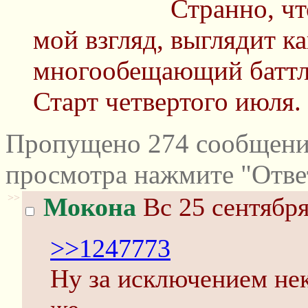
Странно, чт
мой взгляд, выглядит к
многообещающий баттл
Старт четвертого июля.
Пропущено 274 сообщений
просмотра нажмите "Отве
>>
Мокона
Вс 25 сентября
>>1247773
Ну за исключением не