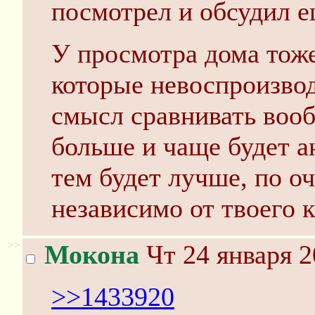
посмотрел и обсудил е
У просмотра дома тоже
которые невоспроизвод
смысл сравнивать вооб
больше и чаще будет а
тем будет лучше, по 
независимо от твоего 
>>
Мокона
Чт 24 января 2
>>1433920