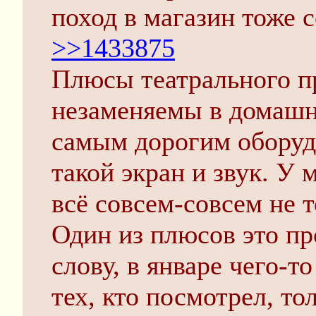
поход в магазин тоже 
>>1433875
Плюсы театрального п
незаменяемы в домашн
самым дорогим оборуд
такой экран и звук. У м
всё совсем-совсем не т
Один из плюсов это пр
слову, в январе чего-т
тех, кто посмотрел, т