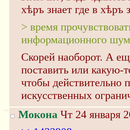
хѣръ знает где в хѣръ 
> время прочувствоват
информационного шум
Скорей наоборот. А ещ
поставить или какую-т
чтобы действительно п
искусственных ограни
>>
Мокона
Чт 24 января 2