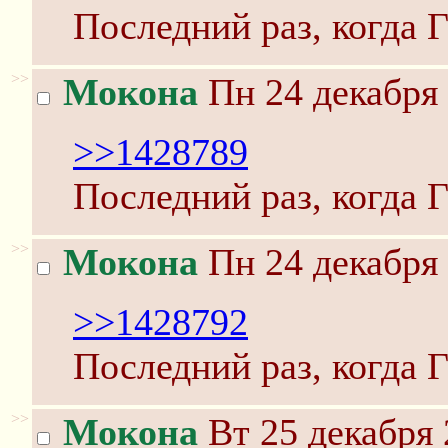
Последний раз, когда Г
>>
Мокона
Пн 24 декабря 
>>1428789
Последний раз, когда 
>>
Мокона
Пн 24 декабря 
>>1428792
Последний раз, когда 
>>
Мокона
Вт 25 декабря 