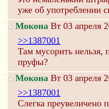
уже об употреблении с
>>
Мокона
Вт 03 апреля 2
>>1387001
Там мусорить нельзя, 
пруфы?
>>
Мокона
Вт 03 апреля 2
>>1387001
Слегка преувеличено п