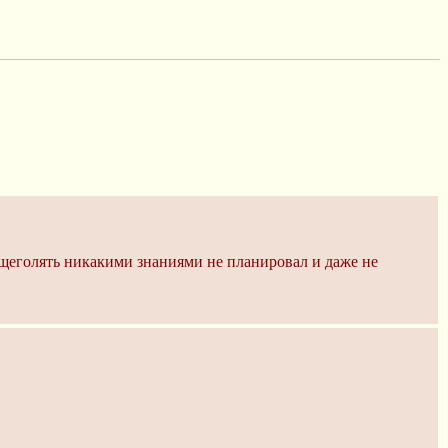
 щеголять никакими знаниями не планировал и даже не