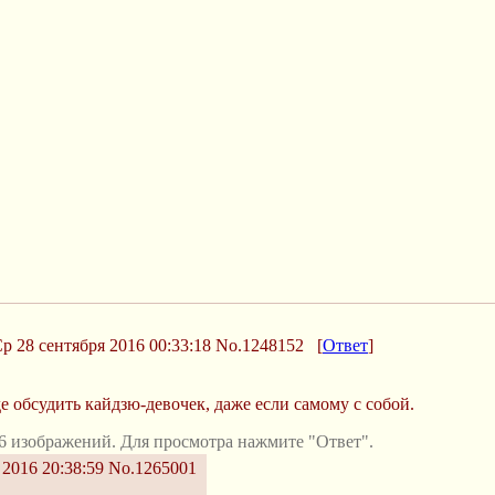
р 28 сентября 2016 00:33:18
No.1248152
[
Ответ
]
е обсудить кайдзю-девочек, даже если самому с собой.
 изображений. Для просмотра нажмите "Ответ".
 2016 20:38:59
No.1265001