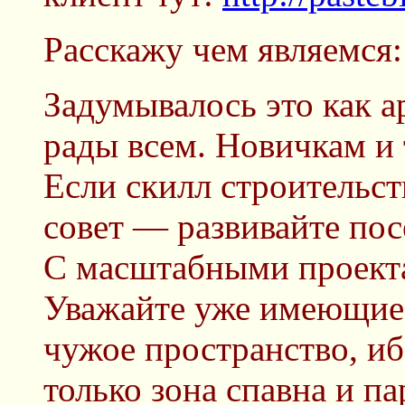
Расскажу чем являемся:
Задумывалось это как а
рады всем. Новичкам и
Если скилл строительст
совет — развивайте пос
С масштабными проект
Уважайте уже имеющиес
чужое пространство, иб
только зона спавна и па