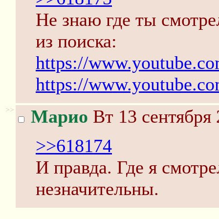
Не знаю где ты смотрел
из поиска:
https://www.youtube.
https://www.youtube.
>>
Марио
Вт 13 сентября 
>>618174
И правда. Где я смотр
незначительны.