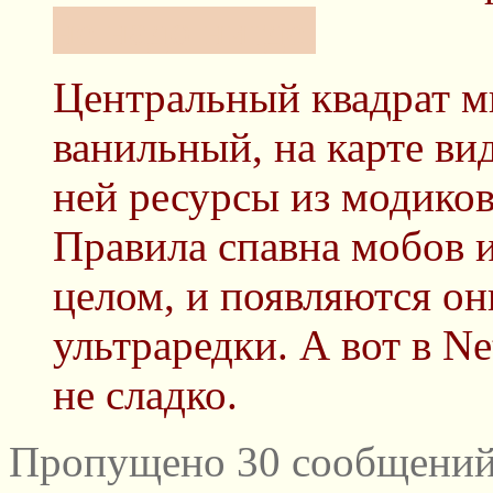
не надо нигде.
Центральный квадрат м
ванильный, на карте ви
ней ресурсы из модиков
Правила спавна мобов 
целом, и появляются он
ультраредки. А вот в N
не сладко.
Пропущено 30 сообщений 