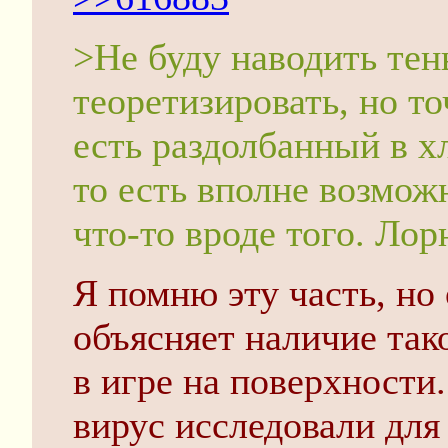
>Не буду наводить тен
теоретизировать, но то
есть раздолбанный в х
то есть вполне возмож
что-то вроде того. Ло
Я помню эту часть, но
объясняет наличие так
в игре на поверхности.
вирус исследовали для 