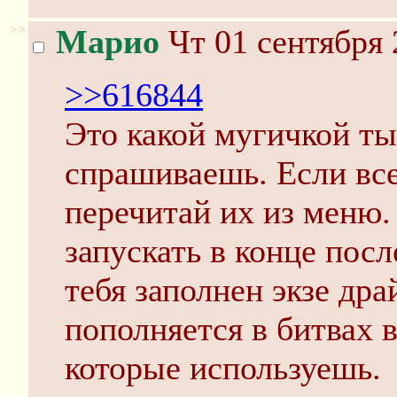
>>
Марио
Чт 01 сентября 
>>616844
Это какой мугичкой ты
спрашиваешь. Если все
перечитай их из меню
запускать в конце посл
тебя заполнен экзе дра
пополняется в битвах в
которые используешь.