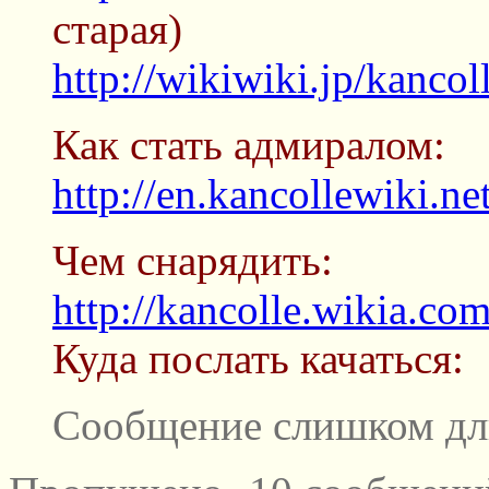
старая)
http://wikiwiki.jp/kancol
Как стать адмиралом:
http://en.kancollewiki.n
Чем снарядить:
http://kancolle.wikia.c
Куда послать качаться:
Сообщение слишком дл