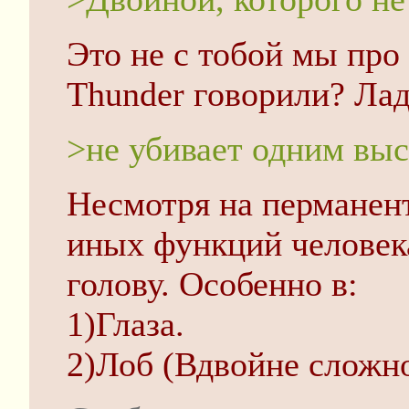
Это не с тобой мы про
Thunder говорили? Ла
>не убивает одним выс
Несмотря на перманен
иных функций человека
голову. Особенно в:
1)Глаза.
2)Лоб (Вдвойне сложно