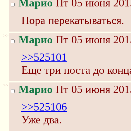
Марио
Пт 05 июня 201
Пора перекатываться.
>>
Марио
Пт 05 июня 201
>>525101
Еще три поста до конц
>>
Марио
Пт 05 июня 201
>>525106
Уже два.