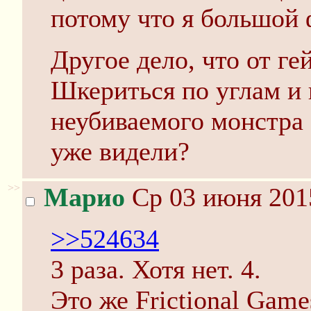
потому что я большой 
Другое дело, что от ге
Шкериться по углам и
неубиваемого монстра -
уже видели?
>>
Марио
Ср 03 июня 201
>>524634
3 раза. Хотя нет. 4.
Это же Frictional Gam