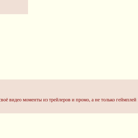
оё видео моменты из трейлеров и промо, а не только геймплей и