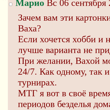
Марио
Вс 06 сентября 
Зачем вам эти картонки
Ваха?
Если хочется хобби и 
лучше варианта не пр
При желании, Вахой м
24/7. Как одному, так и
турнирах.
МТГ я вот в своё время
периодов безделья дом