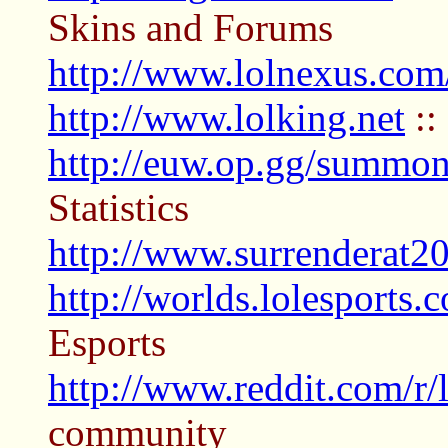
Skins and Forums
http://www.lolnexus.com
http://www.lolking.net
::
http://euw.op.gg/summon
Statistics
http://www.surrenderat20
http://worlds.lolesports.
Esports
http://www.reddit.com/r/
community