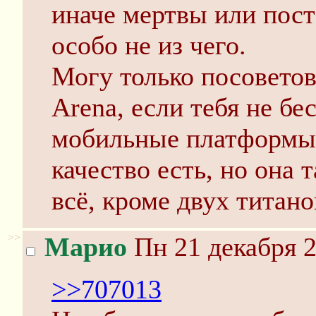
иначе мертвы или пост
особо не из чего.
Могу только посоветов
Arena, если тебя не бес
мобильные платформы,
качество есть, но она 
всё, кроме двух титано
>>
Марио
Пн 21 декабря 2
>>707013