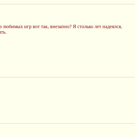
любимых игр вот так, внезапно? Я столько лет надеялся,
ть.