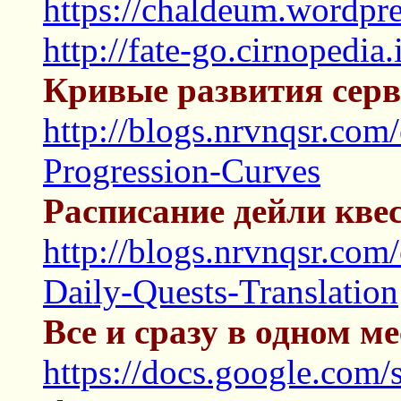
https://chaldeum.wordpre
http://fate-go.cirnopedia
Кривые развития серв
http://blogs.nrvnqsr.com
Progression-Curves
Расписание дейли квес
http://blogs.nrvnqsr.co
Daily-Quests-Translation
Все и сразу в одном ме
https://docs.google.c