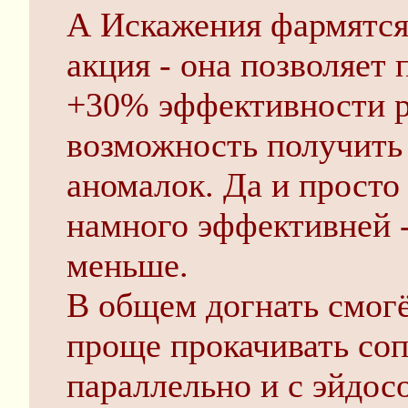
А Искажения фармятся
акция - она позволяет
+30% эффективности р
возможность получить 
аномалок. Да и просто
намного эффективней -
меньше.
В общем догнать смог
проще прокачивать соп
параллельно и с эйдос