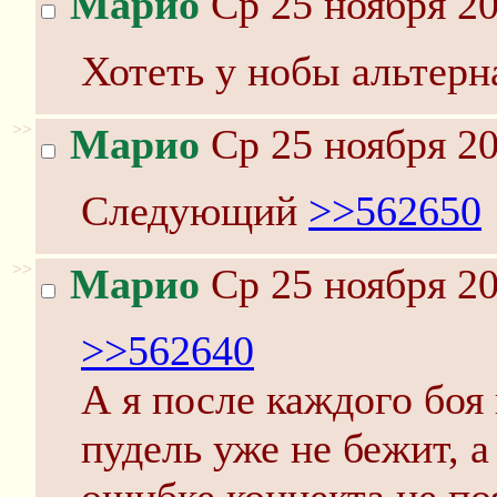
Марио
Ср 25 ноября 20
Хотеть у нобы альтерн
>>
Марио
Ср 25 ноября 20
Следующий
>>562650
>>
Марио
Ср 25 ноября 20
>>562640
А я после каждого боя
пудель уже не бежит, 