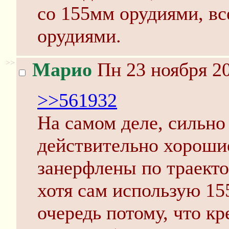
со 155мм орудиями, вс
орудиями.
>>
Марио
Пн 23 ноября 20
>>561932
На самом деле, сильно
действительно хорошие
занерфлены по траекто
хотя сам использую 15
очередь потому, что кр