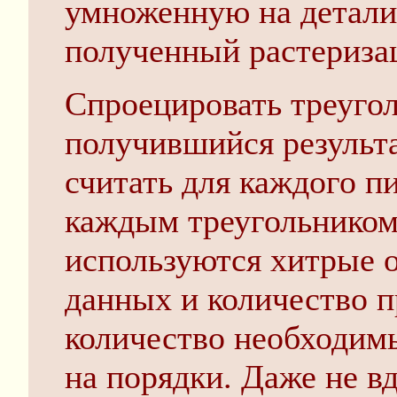
умноженную на детали
полученный растериза
Спроецировать треугол
получившийся результа
считать для каждого п
каждым треугольником
используются хитрые 
данных и количество 
количество необходим
на порядки. Даже не в