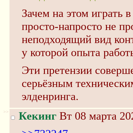
Зачем на этом играть 
просто-напросто не пр
неподходящий вид конт
у которой опыта работ
Эти претензии соверше
серьёзным технически
элденринга.
>>
Кекинг
Вт 08 марта 20