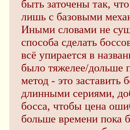
быть заточены так, чт
лишь с базовыми меха
Иными словами не сущ
способа сделать боссо
всё упирается в назван
было тяжелее/дольше 
метод - это заставить 
длинными сериями, доб
босса, чтобы цена ош
больше времени пока б