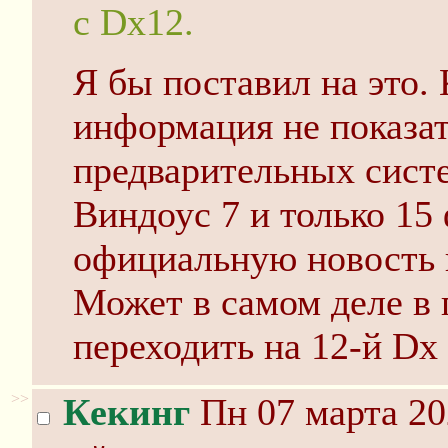
с Dx12.
Я бы поставил на это.
информация не показат
предварительных сист
Виндоус 7 и только 15
официальную новость 
Может в самом деле в
переходить на 12-й Dx
>>
Кекинг
Пн 07 марта 20