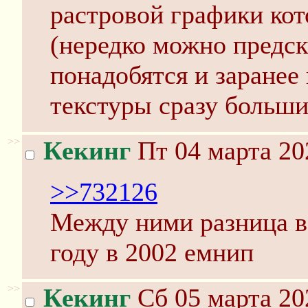
растровой графики кот
(нередко можно предск
понадобятся и заранее
текстуры сразу больши
>>
Кекинг
Пт 04 марта 20
>>732126
Между ними разница в 
году в 2002 емнип
>>
Кекинг
Сб 05 марта 20