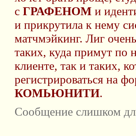
с
ГРАФЕНОМ
и идент
и прикрутила к нему си
матчмэйкинг. Лиг очень
таких, куда примут по
клиенте, так и таких, 
регистрироваться на ф
КОМЬЮНИТИ
.
Сообщение слишком дл