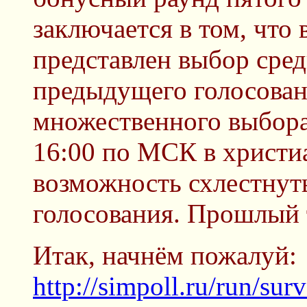
заключается в том, что 
представлен выбор сред
предыдущего голосован
множественного выбора.
16:00 по МСК в христи
возможность схлестнут
голосования. Прошлый 
Итак, начнём пожалуй:
http://simpoll.ru/run/su