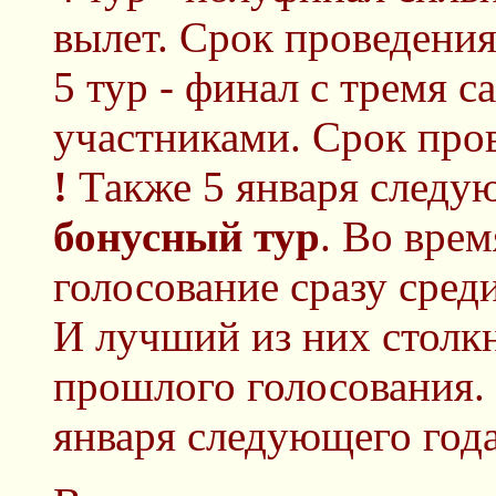
вылет. Срок проведения 
5 тур - финал с тремя
участниками. Срок пров
!
Также 5 января следую
бонусный тур
. Во врем
голосование сразу сред
И лучший из них столкн
прошлого голосования. 
января следующего года