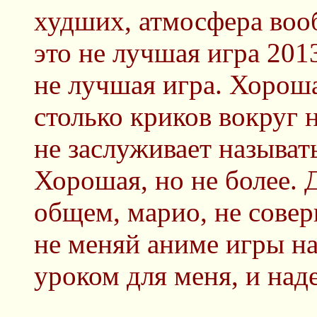
худших, атмосфера вообщ
это не лучшая игра 201
не лучшая игра. Хороша
столько криков вокруг 
не заслуживает называт
Хорошая, но не более. 
общем, марио, не сове
не меняй аниме игры н
уроком для меня, и наде