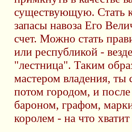
существующую. Стать к
запасы навоза Его Вел
счет. Можно стать прав
или республикой - везде
"лестница". Таким обра
мастером владения, ты 
потом городом, и после
бароном, графом, марки
королем - на что хватит