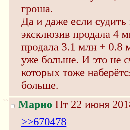
гроша.
Да и даже если судить 
эксклюзив продала 4 
продала 3.1 млн + 0.8 
уже больше. И это не 
которых тоже наберётс
больше.
>>
Марио
Пт 22 июня 201
>>670478