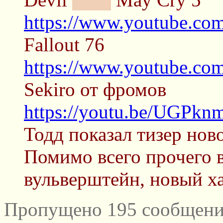
https://www.youtube.c
Fallout 76
https://www.youtube.c
Sekiro от фромов
https://youtu.be/UGPk
Тодд показал тизер нов
Помимо всего прочего 
вульверштейн, новый ха
Пропущено 195 сообщений