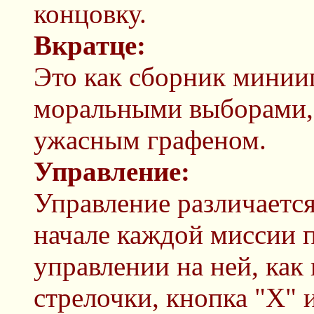
концовку.
Вкратце:
Это как сборник минии
моральными выборами,
ужасным графеном.
Управление:
Управление различается
начале каждой миссии п
управлении на ней, как
стрелочки, кнопка "Х" 