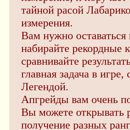
тайной расой Лабарико
измерения.
Вам нужно оставаться 
набирайте рекордные к
сравнивайте результат
главная задача в игре,
Легендой.
Апгрейды вам очень по
Вы можете открывать 
получение разных ранг