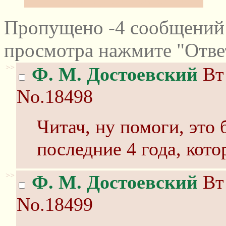
Пропущено -4 сообщений 
просмотра нажмите "Отве
>>
Ф. М. Достоевский
Вт 
No.18498
Читач, ну помоги, это 
последние 4 года, кот
>>
Ф. М. Достоевский
Вт 
No.18499