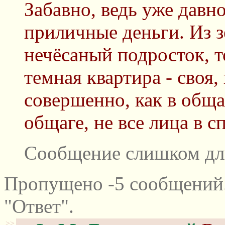
Забавно, ведь уже давно
приличные деньги. Из 
нечёсаный подросток, т
темная квартира - своя
совершенно, как в обща
общаге, не все лица в с
Сообщение слишком дл
Пропущено -5 сообщений
"Ответ".
>>