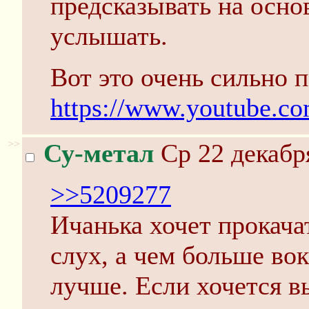
предсказывать на осно
услышать.
Вот это очень сильно 
https://www.youtube
>>
Су-метал
Ср 22 декабр
>>5209277
Ичанька хочет прокача
слух, а чем больше вок
лучше. Если хочется в