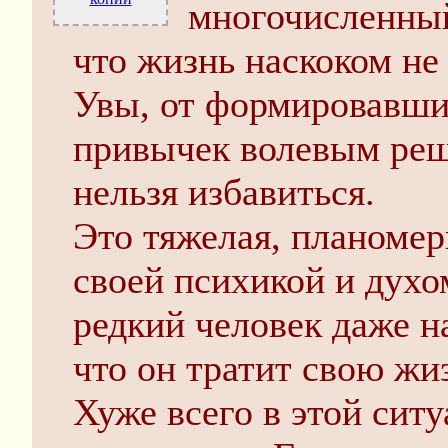
многочисленный
что жизнь наскоком не
Увы, от формировавши
привычек волевым реш
нельзя избавиться.
Это тяжелая, планомер
своей психикой и духо
редкий человек даже н
что он тратит свою жи
Хуже всего в этой сит