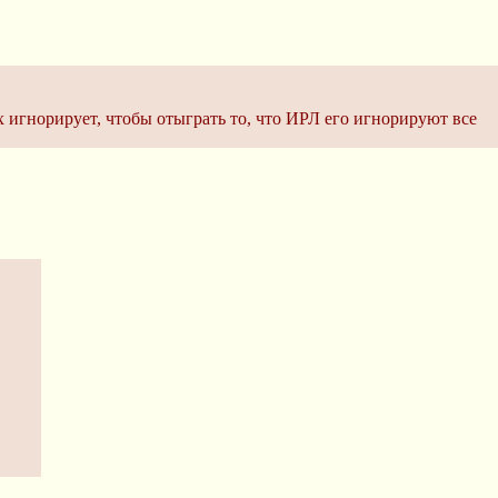
ех игнорирует, чтобы отыграть то, что ИРЛ его игнорируют все