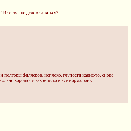
? Или лучше делом заняться?
ни полторы филлеров, неплохо, глупости какие-то, снова
овольно хорошо, и закончилось всё нормально.