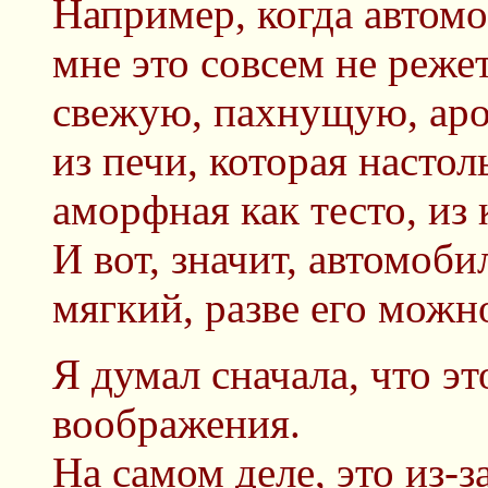
Например, когда автом
мне это совсем не реже
свежую, пахнущую, ар
из печи, которая настол
аморфная как тесто, из 
И вот, значит, автомоби
мягкий, разве его можн
Я думал сначала, что эт
воображения.
На самом деле, это из-за