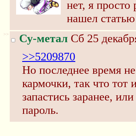
нет, я просто
нашел статью
>>
Су-метал
Сб 25 декабр
>>5209870
Но последнее время не
кармочки, так что тот
запастись заранее, или
пароль.