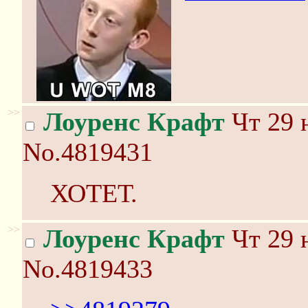
>>
Лоуренс Крафт
Чт 29 
No.4819431
ХОТЕТ.
>>
Лоуренс Крафт
Чт 29 
No.4819433