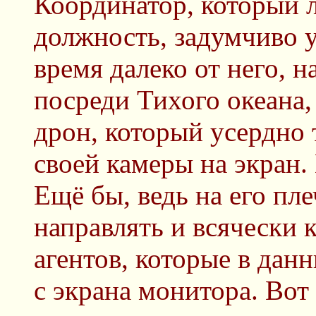
Координатор, который 
должность, задумчиво у
время далеко от него, 
посреди Тихого океана,
дрон, который усердно 
своей камеры на экран.
Ещё бы, ведь на его пле
направлять и всячески 
агентов, которые в дан
с экрана монитора. Вот